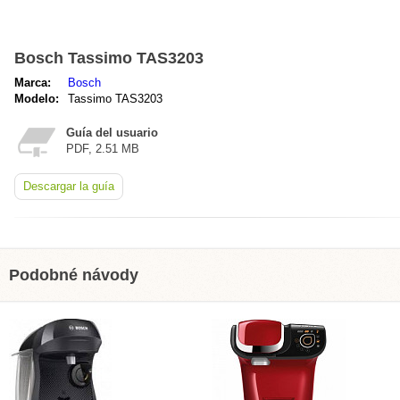
Bosch Tassimo TAS3203
Marca:
Bosch
Modelo:
Tassimo TAS3203
Guía del usuario
PDF, 2.51 MB
Descargar la guía
Podobné návody