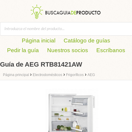
Página inicial
Catálogo de guías
Pedir la guía
Nuestros socios
Escríbanos
Guía de AEG RTB81421AW
›
›
›
Página principal
Electrodomésticos
Frigoríficos
AEG